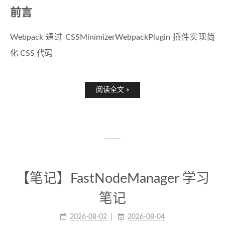
前言
Webpack 通过 CSSMinimizerWebpackPlugin 插件实现简
化 CSS 代码
阅读全文 »
【笔记】FastNodeManager 学习
笔记
2026-08-02
2026-08-04