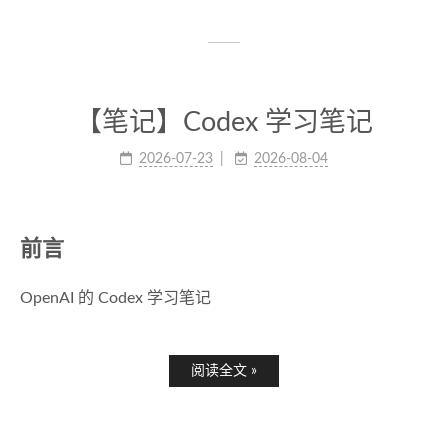
【笔记】Codex 学习笔记
2026-07-23
2026-08-04
前言
OpenAI 的 Codex 学习笔记
阅读全文 »