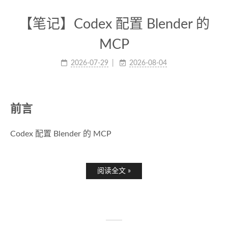
【笔记】Codex 配置 Blender 的
MCP
2026-07-29
2026-08-04
前言
Codex 配置 Blender 的 MCP
阅读全文 »