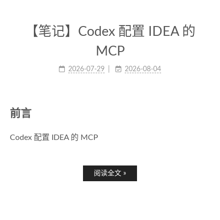
【笔记】Codex 配置 IDEA 的
MCP
2026-07-29
2026-08-04
前言
Codex 配置 IDEA 的 MCP
阅读全文 »