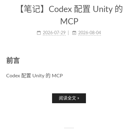
【笔记】Codex 配置 Unity 的
MCP
2026-07-29
2026-08-04
前言
Codex 配置 Unity 的 MCP
阅读全文 »