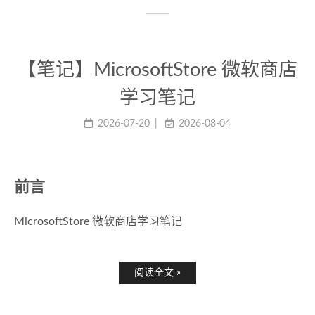
【笔记】MicrosoftStore 微软商店
学习笔记
2026-07-20
2026-08-04
前言
MicrosoftStore 微软商店学习笔记
阅读全文 »