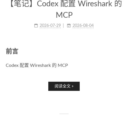
【笔记】Codex 配置 Wireshark 的
MCP
2026-07-29
2026-08-04
前言
Codex 配置 Wireshark 的 MCP
阅读全文 »