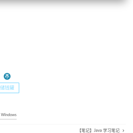
储钱罐
 Windows
【笔记】Java 学习笔记