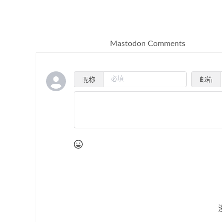
Mastodon Comments
昵称
邮箱