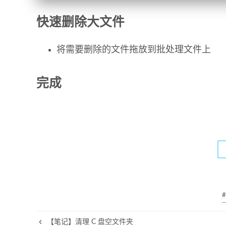
快速删除大文件
将需要删除的文件拖放到批处理文件上
完成
#
【笔记】清理 C 盘空文件夹