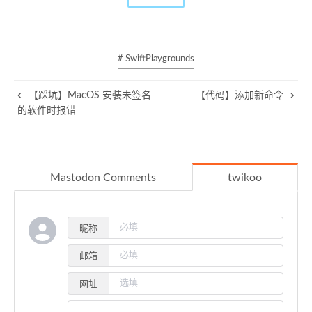
# SwiftPlaygrounds
【踩坑】MacOS 安装未签名
【代码】添加新命令
的软件时报错
Mastodon Comments
twikoo
昵称
邮箱
网址