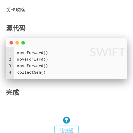
关卡攻略
源代码
SWIFT
1
moveForward()
2
moveForward()
3
moveForward()
4
collectGem()
完成
储钱罐