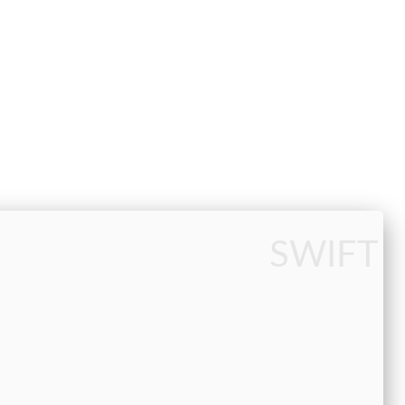
SWIFT