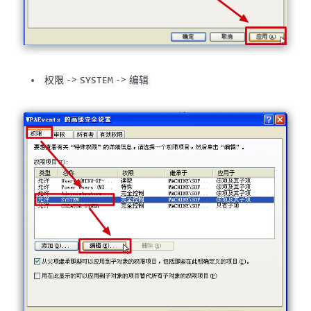
->
->
权限
SYSTEM
编辑