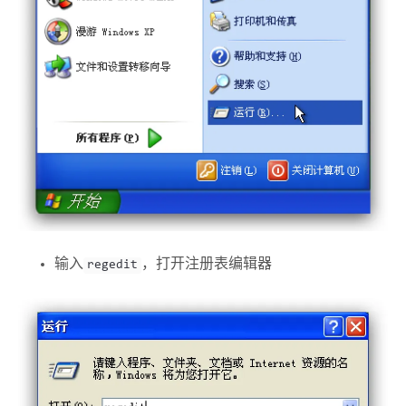
输入
，打开注册表编辑器
regedit