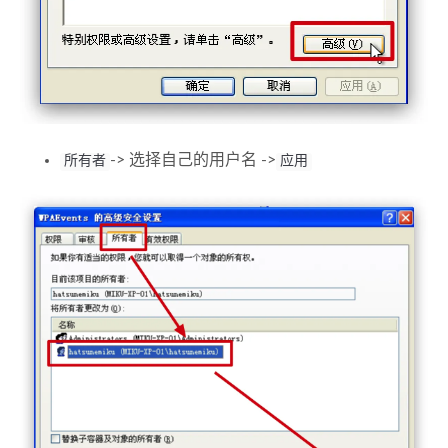
-> 选择自己的用户名 ->
所有者
应用