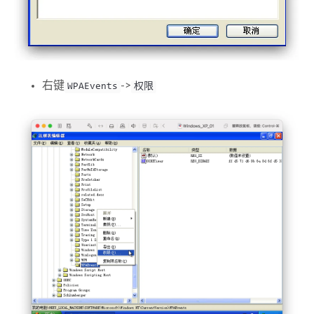
右键
->
WPAEvents
权限