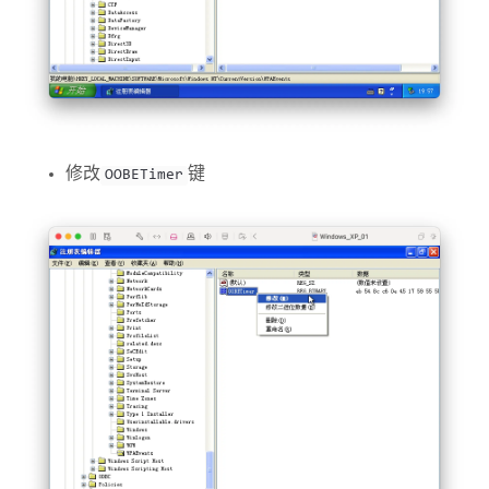
修改
键
OOBETimer