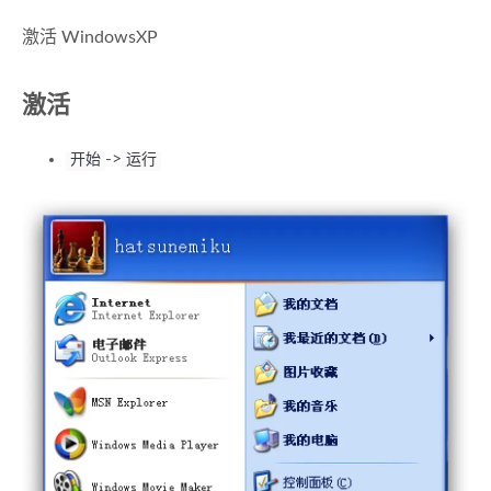
激活 WindowsXP
激活
->
开始
运行