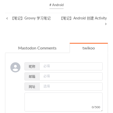
# Android
【笔记】Grovvy 学习笔记
【笔记】Android 创建 Activity
Mastodon Comments
twikoo
昵称
邮箱
网址
0/500