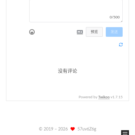
0/500
预览
发送
没有评论
Powered by
Twikoo
v1.7.15
© 2019 –
2026
57uv6Z6g