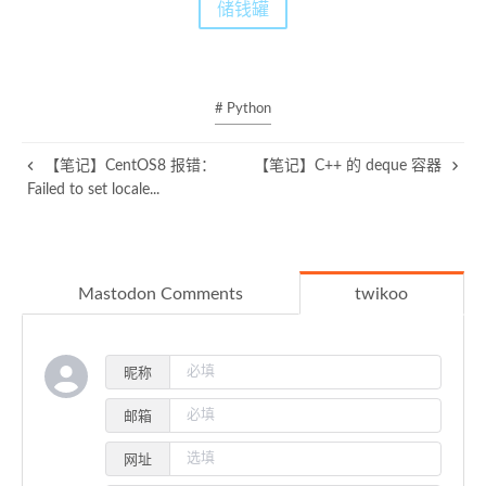
储钱罐
# Python
【笔记】CentOS8 报错：
【笔记】C++ 的 deque 容器
Failed to set locale...
Mastodon Comments
twikoo
昵称
邮箱
网址