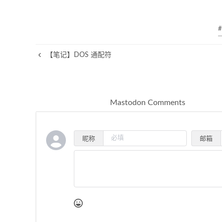
#
【笔记】DOS 通配符
Mastodon Comments
昵称
邮箱