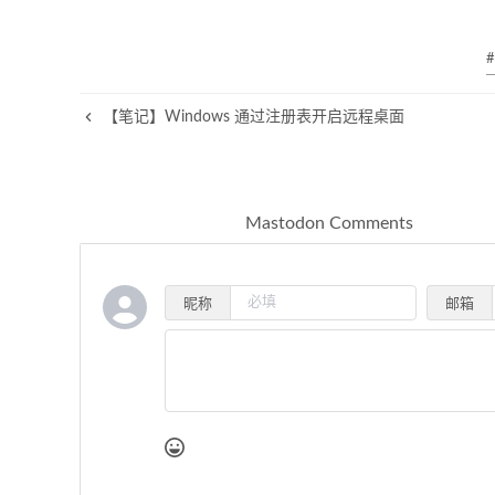
#
【笔记】Windows 通过注册表开启远程桌面
Mastodon Comments
昵称
邮箱