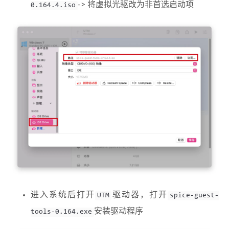
-> 将虚拟光驱改为非首选启动项
0.164.4.iso
进入系统后打开
驱动器，打开
UTM
spice-guest-
安装驱动程序
tools-0.164.exe