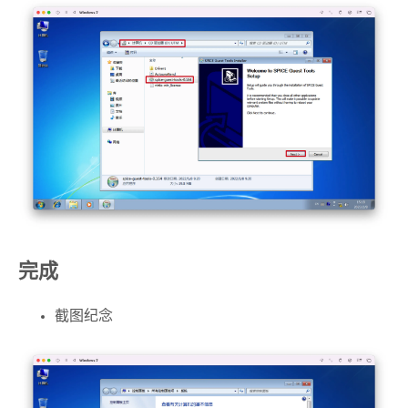
完成
截图纪念