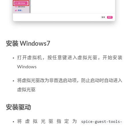
安装 Windows7
打开虚拟机，按任意键进入虚拟光驱，开始安装
Windows
将虚拟光驱改为非首选启动项，防止启动时自动进入
虚拟光驱
安装驱动
将虚拟光驱指定为
spice-guest-tools-