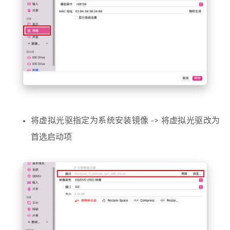
将虚拟光驱指定为系统安装镜像 -> 将虚拟光驱改为
首选启动项