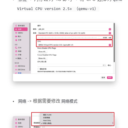
系统
QEMU
Virtual CPU version 2.5+ （qemu-v1）
-> 根据需要修改
网络
网络模式