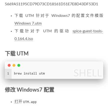
5669A51195CD79D73CD18161D51E7E8D43DF53D1
下载 UTM 针对于 Windows7 的配置文件模版
Windows 7.utm
下载针对于 UTM 的驱动
spice-guest-tools-
0.164.4.iso
下载 UTM
SHELL
1
brew install utm
修改 Windows7 配置
打开
UTM.app