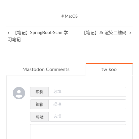
# MacOS
【笔记】SpringBoot-Scan 学
【笔记】JS 渲染二维码
习笔记
Mastodon Comments
twikoo
昵称
邮箱
网址