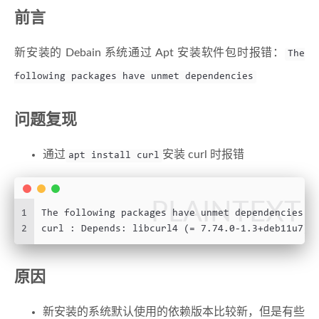
前言
新安装的 Debain 系统通过 Apt 安装软件包时报错：
The
following packages have unmet dependencies
问题复现
通过
安装 curl 时报错
apt install curl
PLAINTEXT
1
The following packages have unmet dependencies:
2
curl : Depends: libcurl4 (= 7.74.0-1.3+deb11u7) 
原因
新安装的系统默认使用的依赖版本比较新，但是有些