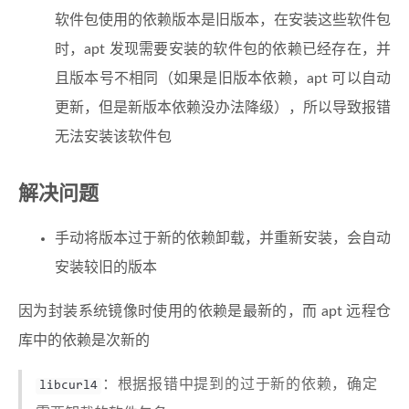
软件包使用的依赖版本是旧版本，在安装这些软件包
时，apt 发现需要安装的软件包的依赖已经存在，并
且版本号不相同（如果是旧版本依赖，apt 可以自动
更新，但是新版本依赖没办法降级），所以导致报错
无法安装该软件包
解决问题
手动将版本过于新的依赖卸载，并重新安装，会自动
安装较旧的版本
因为封装系统镜像时使用的依赖是最新的，而 apt 远程仓
库中的依赖是次新的
：根据报错中提到的过于新的依赖，确定
libcurl4