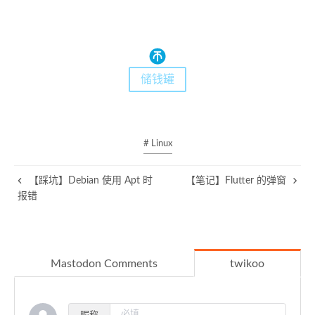
储钱罐
# Linux
【踩坑】Debian 使用 Apt 时
【笔记】Flutter 的弹窗
报错
Mastodon Comments
twikoo