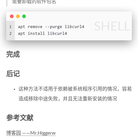
需要卸载的软件包名
SHELL
1
apt remove --purge libcurl4
2
apt install libcurl4
完成
后记
这种方法不适用于依赖被系统程序引用的情况，容易
造成移除中途失败，并且无法重新安装的情况
参考文献
博客园 ——Mr.Higgerw