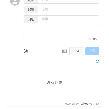
昵称
邮箱
网址
0/500
预览
发送
没有评论
Powered by
Twikoo
v1.7.15