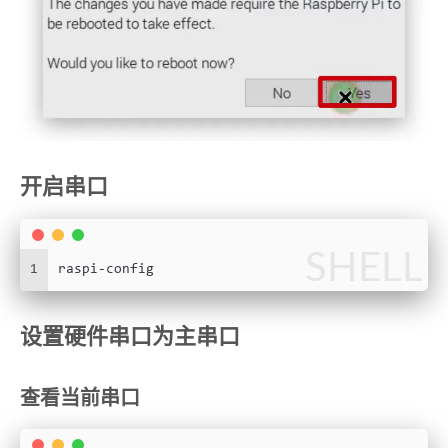
开启串口
SHELL
1
raspi-config
设置硬件串口为主串口
查看当前串口