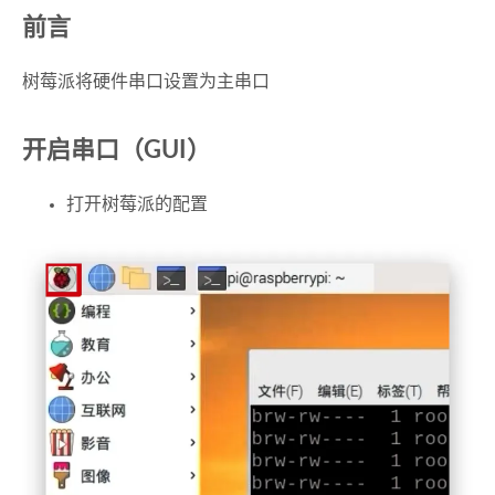
前言
树莓派将硬件串口设置为主串口
开启串口（GUI）
打开树莓派的配置