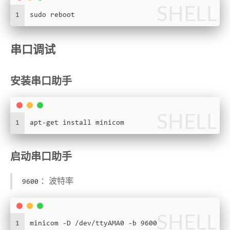
SHELL
1
sudo reboot
串口调试
安装串口助手
SHELL
1
apt-get install minicom
启动串口助手
：波特率
9600
SHELL
1
minicom -D /dev/ttyAMA0 -b 9600