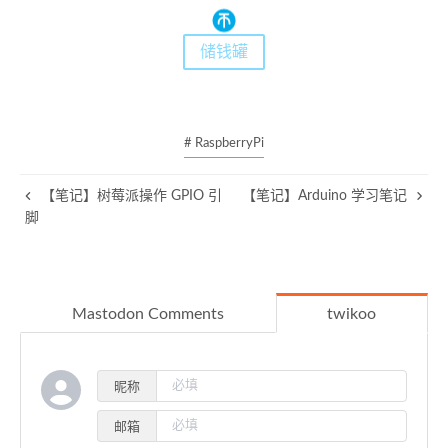
储钱罐
# RaspberryPi
【笔记】树莓派操作 GPIO 引
【笔记】Arduino 学习笔记
脚
Mastodon Comments
twikoo
昵称
邮箱