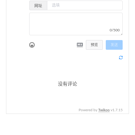
网址
0/500
预览
发送
没有评论
Powered by
Twikoo
v1.7.15