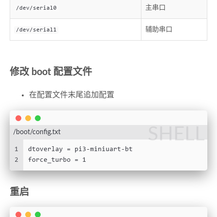
主串口
/dev/serial0
辅助串口
/dev/serial1
修改 boot 配置文件
在配置文件末尾追加配置
SHELL
/boot/config.txt
1
dtoverlay = pi3-miniuart-bt
2
force_turbo = 1
重启