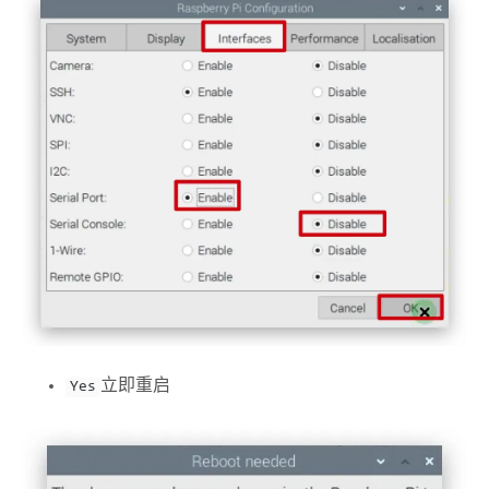
立即重启
Yes