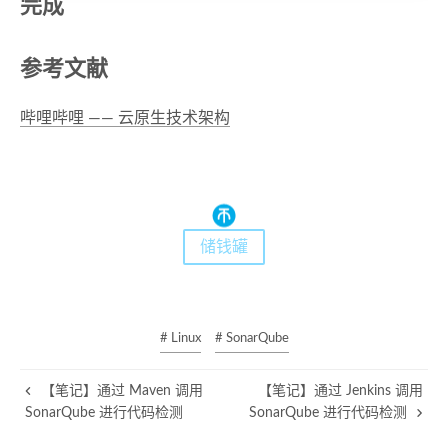
完成
参考文献
哔哩哔哩 —— 云原生技术架构
储钱罐
# Linux
# SonarQube
【笔记】通过 Maven 调用
【笔记】通过 Jenkins 调用
SonarQube 进行代码检测
SonarQube 进行代码检测