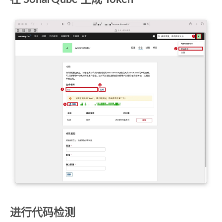
进行代码检测