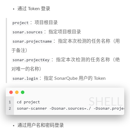
通过 Token 登录
：项目根目录
project
：指定项目根目录
sonar.sources
：指定本次检测的任务名称（用
sonar.projectname
于备注）
：指定本次检测的任务名称（绝
sonar.projectKey
对唯一的名称）
：指定 SonarQube 用户的 Token
sonar.login
SHELL
1
cd project
2
sonar-scanner -Dsonar.sources=./ -Dsonar.project
通过用户名和密码登录