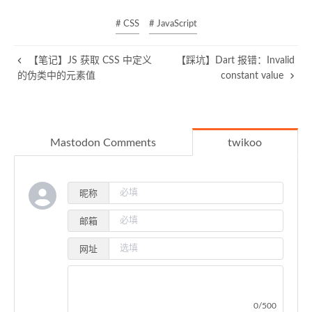
# CSS
# JavaScript
【笔记】JS 获取 CSS 中定义
【踩坑】Dart 报错：Invalid
的伪类中的元素值
constant value
Mastodon Comments
twikoo
昵称
邮箱
网址
0/500