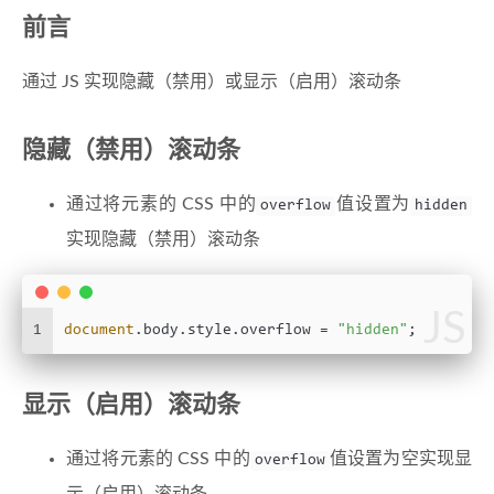
前言
通过 JS 实现隐藏（禁用）或显示（启用）滚动条
隐藏（禁用）滚动条
通过将元素的 CSS 中的
值设置为
overflow
hidden
实现隐藏（禁用）滚动条
JS
1
document
.
body
.
style
.
overflow
 = 
"hidden"
;
显示（启用）滚动条
通过将元素的 CSS 中的
值设置为空实现显
overflow