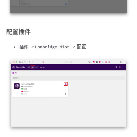
配置插件
->
-> 配置
插件
Hombridge Miot