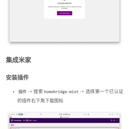
集成米家
安装插件
-> 搜索
-> 选择第一个已认证
插件
homebridge-miot
的插件右下角下载图标