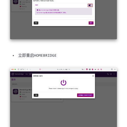
立即重启HOMEBRIDGE