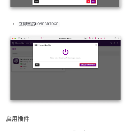
立即重启HOMEBRIDGE
启用插件