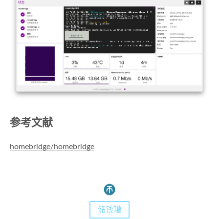
参考文献
homebridge/homebridge
储钱罐