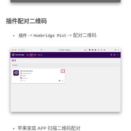
插件配对二维码
->
-> 配对二维码
插件
Hombridge Miot
苹果家庭 APP 扫描二维码配对