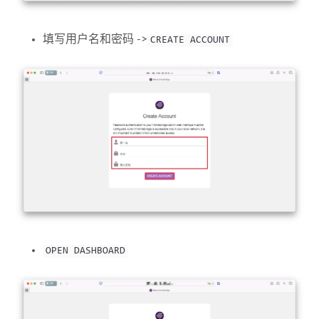
填写用户名和密码 ->
CREATE ACCOUNT
OPEN DASHBOARD