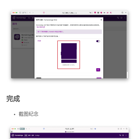
完成
截图纪念