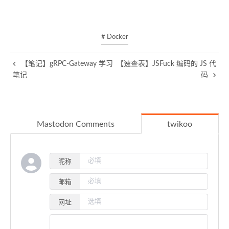
# Docker
【笔记】gRPC-Gateway 学习
【速查表】JSFuck 编码的 JS 代
笔记
码
Mastodon Comments
twikoo
昵称
邮箱
网址