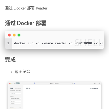
通过 Docker 部署 Reader
通过 Docker 部署
SHELL
1
docker run -d --name reader -p 8080:8080 -v /roo
完成
截图纪念