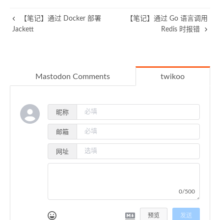
【笔记】通过 Docker 部署
【笔记】通过 Go 语言调用
Jackett
Redis 时报错
Mastodon Comments
twikoo
昵称
邮箱
网址
0/500
预览
发送