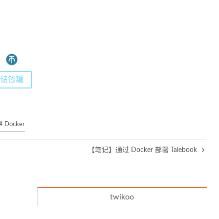
储钱罐
# Docker
【笔记】通过 Docker 部署 Talebook
twikoo