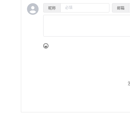
昵称
邮箱