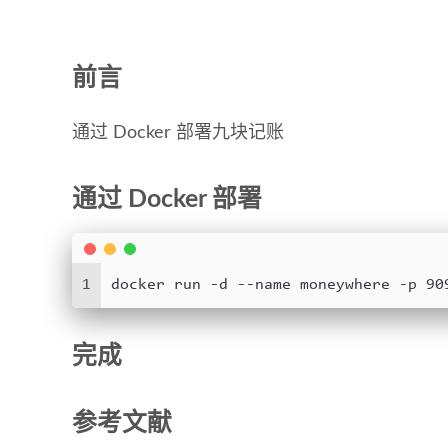
前言
通过 Docker 部署九块记账
通过 Docker 部署
1
docker run -d --name moneywhere -p 90
完成
参考文献