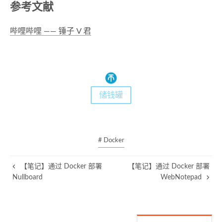
参考文献
哔哩哔哩 —— 锤子 V 君
储钱罐
# Docker
【笔记】通过 Docker 部署
【笔记】通过 Docker 部署
Nullboard
WebNotepad