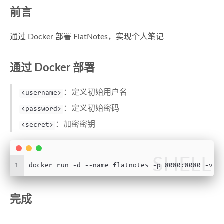
前言
通过 Docker 部署 FlatNotes，实现个人笔记
通过 Docker 部署
：定义初始用户名
<username>
：定义初始密码
<password>
：加密密钥
<secret>
SHELL
1
docker run -d --name flatnotes -p 8080:8080 -v /
完成