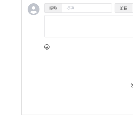
昵称
邮箱