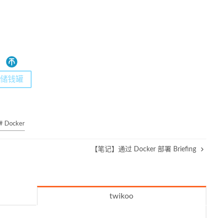
储钱罐
# Docker
【笔记】通过 Docker 部署 Briefing
twikoo