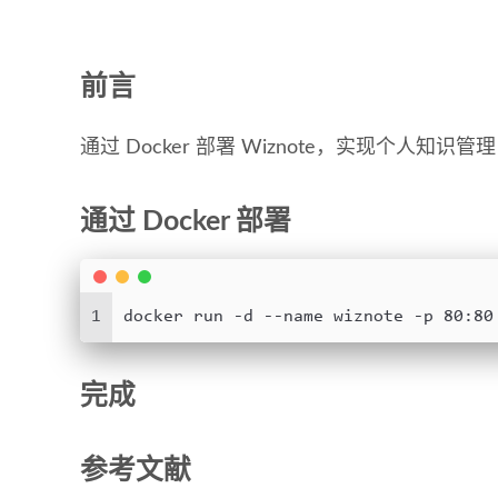
前言
通过 Docker 部署 Wiznote，实现个人知识管理
通过 Docker 部署
1
docker run -d --name wiznote -p 80:80
完成
参考文献