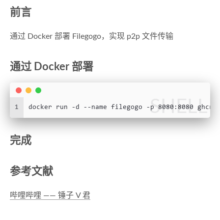
前言
通过 Docker 部署 Filegogo，实现 p2p 文件传输
通过 Docker 部署
SHELL
1
docker run -d --name filegogo -p 8080:8080 ghcr.
完成
参考文献
哔哩哔哩 —— 锤子 V 君