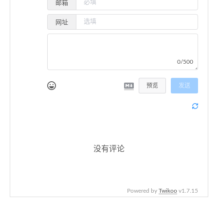
邮箱
网址
0/500
预览
发送
没有评论
Powered by
Twikoo
v1.7.15