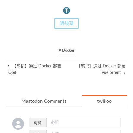
储钱罐
# Docker
【笔记】通过 Docker 部署
【笔记】通过 Docker 部署
iQbit
VueTorrent
Mastodon Comments
twikoo
昵称