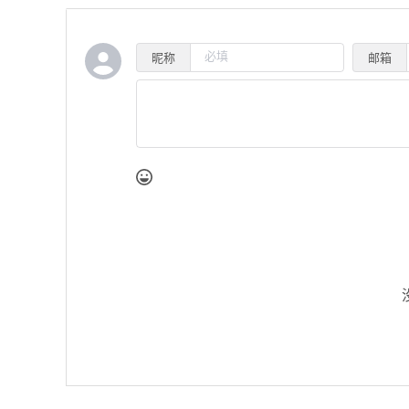
昵称
邮箱