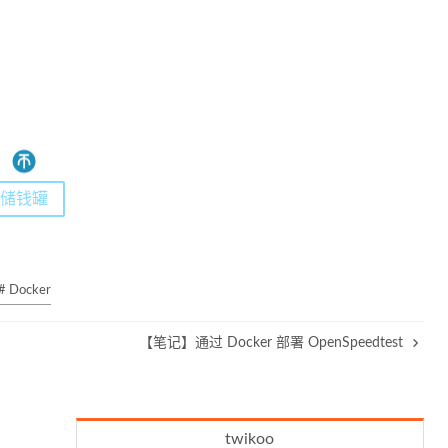
储钱罐
# Docker
【笔记】通过 Docker 部署 OpenSpeedtest
twikoo