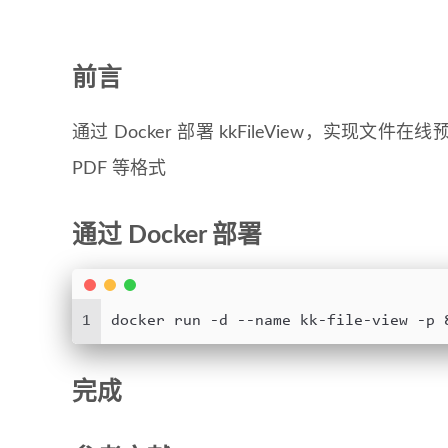
前言
通过 Docker 部署 kkFileView，实
PDF 等格式
通过 Docker 部署
1
docker run -d --name kk-file-view -p 
完成