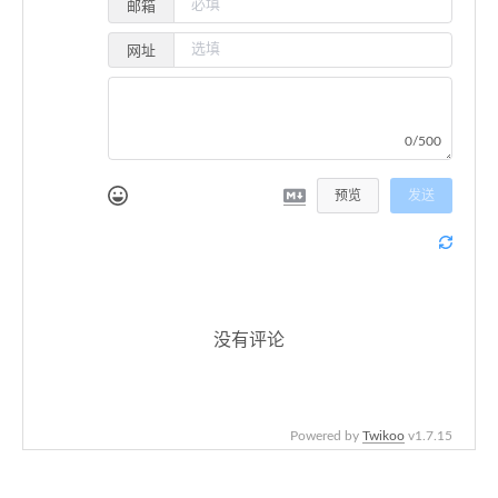
邮箱
网址
0/500
预览
发送
没有评论
Powered by
Twikoo
v1.7.15