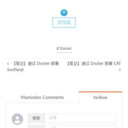
储钱罐
# Docker
【笔记】通过 Docker 部署
【笔记】通过 Docker 部署 CAT
SunPanel
Mastodon Comments
twikoo
昵称