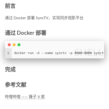
前言
通过 Docker 部署 SyncTV，实现同步观影平台
通过 Docker 部署
SHELL
1
docker run -d --name synctv -p 8080:8080 synctvo
完成
参考文献
哔哩哔哩 —— 锤子 V 君