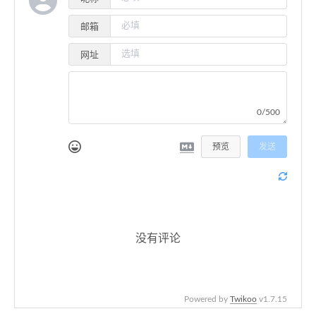
邮箱
网址
0/500
预览
发送
没有评论
Powered by
Twikoo
v1.7.15