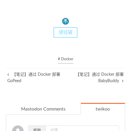
储钱罐
# Docker
【笔记】通过 Docker 部署
【笔记】通过 Docker 部署
GoPeed
BabyBuddy
Mastodon Comments
twikoo
昵称