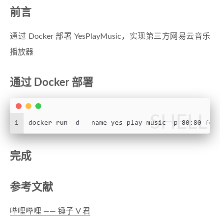
前言
通过 Docker 部署 YesPlayMusic，实现第三方网易云音乐
播放器
通过 Docker 部署
SHELL
1
docker run -d --name yes-play-music -p 80:80 fog
完成
参考文献
哔哩哔哩 —— 锤子 V 君