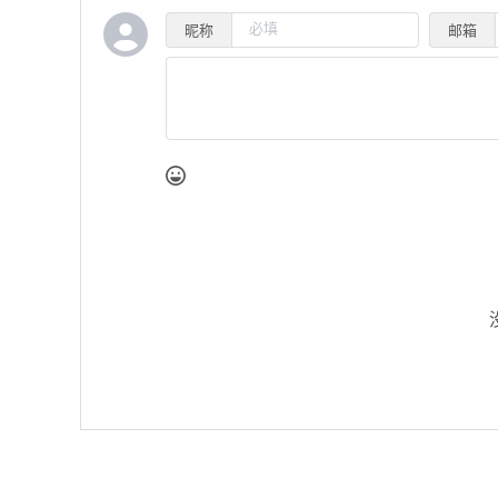
昵称
邮箱