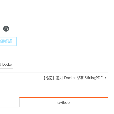
储钱罐
# Docker
【笔记】通过 Docker 部署 StirlingPDF
twikoo