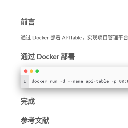
前言
通过 Docker 部署 APITable，实现项目管理平
通过 Docker 部署
1
docker run -d --name api-table -p 80:
完成
参考文献