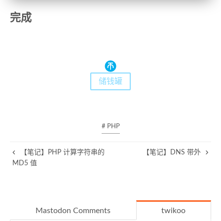
完成
储钱罐
# PHP
【笔记】PHP 计算字符串的
【笔记】DNS 带外
MD5 值
Mastodon Comments
twikoo