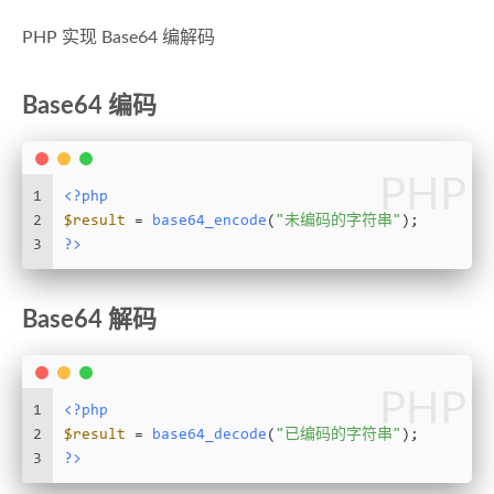
PHP 实现 Base64 编解码
Base64 编码
PHP
1
<?php
2
$result
 = 
base64_encode
(
"未编码的字符串"
);
3
?>
Base64 解码
PHP
1
<?php
2
$result
 = 
base64_decode
(
"已编码的字符串"
);
3
?>