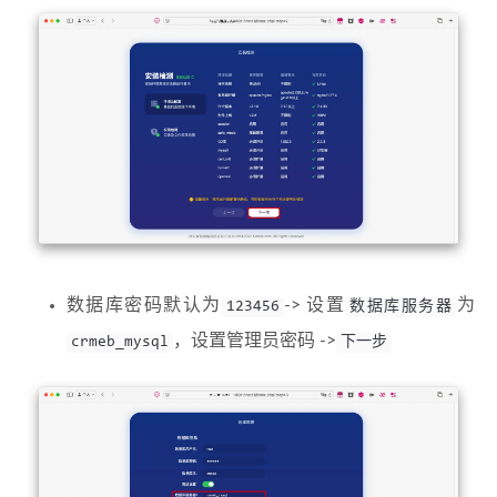
数据库密码默认为
-> 设置
为
123456
数据库服务器
，设置管理员密码 ->
crmeb_mysql
下一步