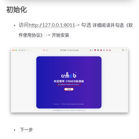
初始化
访问
http://127.0.0.1:8011
-> 勾选
详细阅读并勾选《软
->
件使用协议》
开始安装
下一步