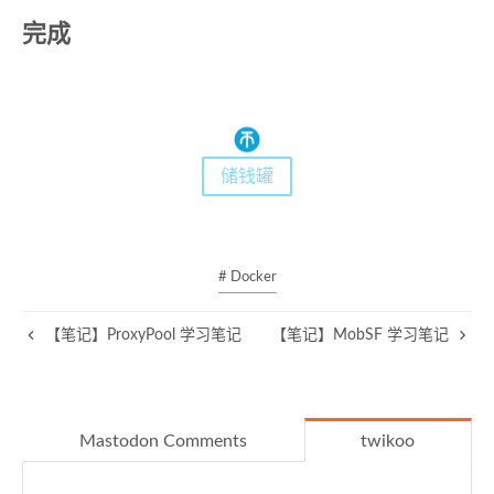
完成
储钱罐
# Docker
【笔记】ProxyPool 学习笔记
【笔记】MobSF 学习笔记
Mastodon Comments
twikoo