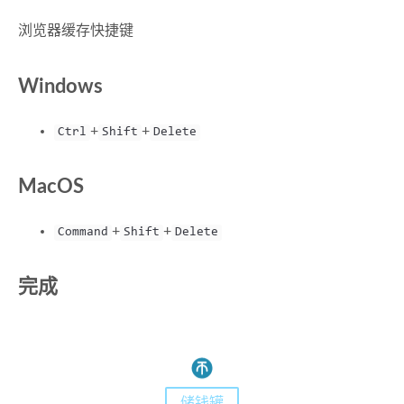
浏览器缓存快捷键
Windows
+
+
Ctrl
Shift
Delete
MacOS
+
+
Command
Shift
Delete
完成
储钱罐