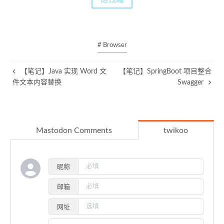
# Browser
【笔记】Java 实现 Word 文
【笔记】SpringBoot 项目整合
件文本内容替换
Swagger
Mastodon Comments
twikoo
昵称
邮箱
网址