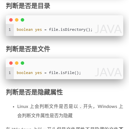
判断是否是目录
JAVA
1
boolean
yes
=
 file.isDirectory();
判断是否是文件
JAVA
1
boolean
yes
=
 file.isFile();
判断是否是隐藏属性
Linux 上会判断文件是否是以
开头，Windows 上
.
会判断文件属性是否为隐藏