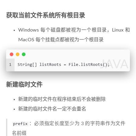
获取当前文件系统所有根目录
Windows 每个磁盘都被视为一个根目录，Linux 和
MacOS 每个挂载点都被视为一个根目录
JAVA
1
String[] listRoots = File.listRoots();
新建临时文件
新建的临时文件在程序结束后不会被删除
新建的临时文件名一定不会重名
：必须指定长度至少为 3 的字符串作为文件
prefix
名前缀