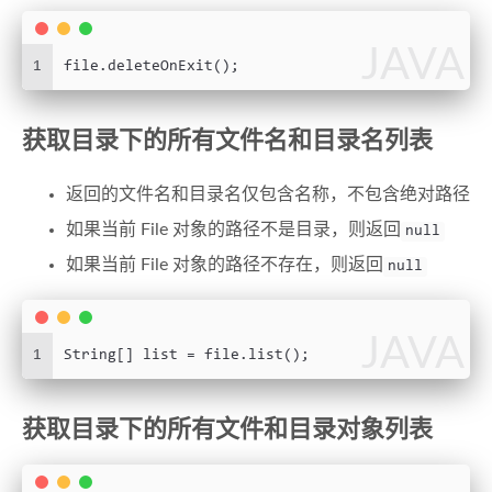
JAVA
1
file.deleteOnExit();
获取目录下的所有文件名和目录名列表
返回的文件名和目录名仅包含名称，不包含绝对路径
如果当前 File 对象的路径不是目录，则返回
null
如果当前 File 对象的路径不存在，则返回
null
JAVA
1
String[] list = file.list();
获取目录下的所有文件和目录对象列表