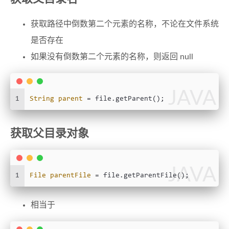
获取路径中倒数第二个元素的名称，不论在文件系统
是否存在
如果没有倒数第二个元素的名称，则返回 null
JAVA
1
String
parent
=
 file.getParent();
获取父目录对象
JAVA
1
File
parentFile
=
 file.getParentFile();
相当于