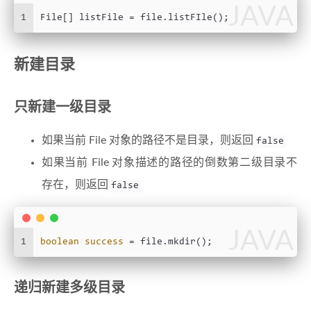
JAVA
1
File[] listFile = file.listFIle();
新建目录
只新建一级目录
如果当前 File 对象的路径不是目录，则返回
false
如果当前 File 对象描述的路径的倒数第二级目录不
存在，则返回
false
JAVA
1
boolean
success
=
 file.mkdir();
递归新建多级目录