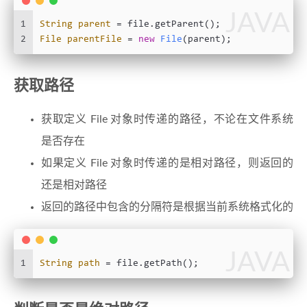
JAVA
1
String
parent
=
 file.getParent();
2
File
parentFile
=
new
File
(parent);
获取路径
获取定义 File 对象时传递的路径，不论在文件系统
是否存在
如果定义 File 对象时传递的是相对路径，则返回的
还是相对路径
返回的路径中包含的分隔符是根据当前系统格式化的
JAVA
1
String
path
=
 file.getPath();