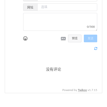
网址
0/500
预览
发送
没有评论
Powered by
Twikoo
v1.7.15