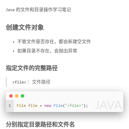
Java 的文件和目录操作学习笔记
创建文件对象
不管文件是否存在，都会新建空文件
如果目录不存在，会抛出异常
指定文件的完整路径
：文件路径
<file>
JAVA
1
File
file
=
new
File
(
"<file>"
);
分别指定目录路径和文件名