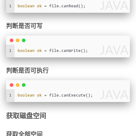
JAVA
1
boolean
ok
=
 file.canRead();
判断是否可写
JAVA
1
boolean
ok
=
 file.canWrite();
判断是否可执行
JAVA
1
boolean
ok
=
 file.canExecute();
获取磁盘空间
获取全部空间