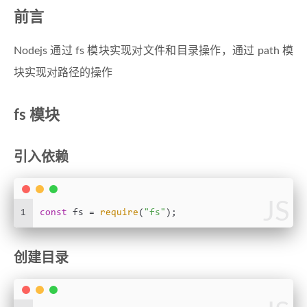
前言
Nodejs 通过 fs 模块实现对文件和目录操作，通过 path 模
块实现对路径的操作
fs 模块
引入依赖
JS
1
const
 fs = 
require
(
"fs"
);
创建目录