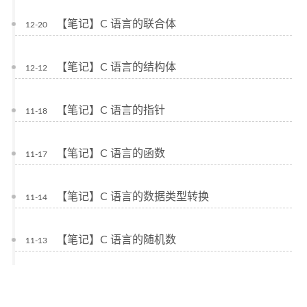
【笔记】C 语言的联合体
12-20
【笔记】C 语言的结构体
12-12
【笔记】C 语言的指针
11-18
【笔记】C 语言的函数
11-17
【笔记】C 语言的数据类型转换
11-14
【笔记】C 语言的随机数
11-13