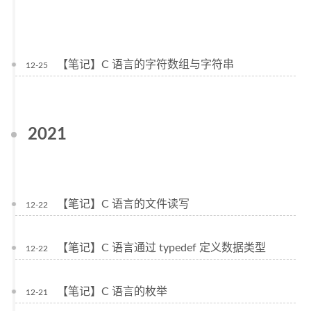
【笔记】C 语言的字符数组与字符串
12-25
2021
【笔记】C 语言的文件读写
12-22
【笔记】C 语言通过 typedef 定义数据类型
12-22
【笔记】C 语言的枚举
12-21