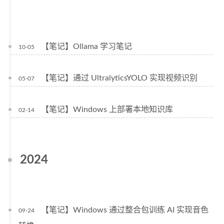
【笔记】Ollama 学习笔记
10-05
【笔记】通过 UltralyticsYOLO 实现视频识别
05-07
【笔记】Windows 上部署本地知识库
02-14
2024
【笔记】Windows 通过整合包训练 AI 实现音色
09-24