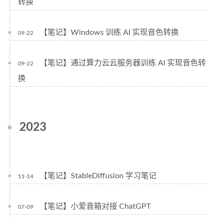
转换
【笔记】Windows 训练 AI 实现音色转换
09-22
【笔记】通过算力云云服务器训练 AI 实现音色转
09-22
换
2023
【笔记】StableDiffusion 学习笔记
11-14
【笔记】小爱音箱对接 ChatGPT
07-09