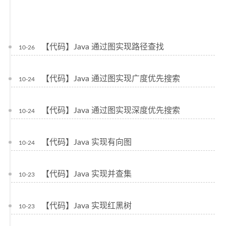
【代码】Java 通过图实现路径查找
10-26
【代码】Java 通过图实现广度优先搜索
10-24
【代码】Java 通过图实现深度优先搜索
10-24
【代码】Java 实现有向图
10-24
【代码】Java 实现并查集
10-23
【代码】Java 实现红黑树
10-23