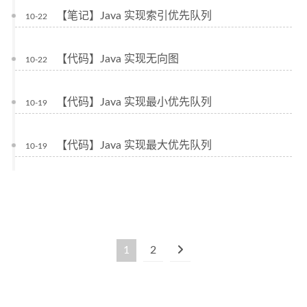
【笔记】Java 实现索引优先队列
10-22
【代码】Java 实现无向图
10-22
【代码】Java 实现最小优先队列
10-19
【代码】Java 实现最大优先队列
10-19
1
2