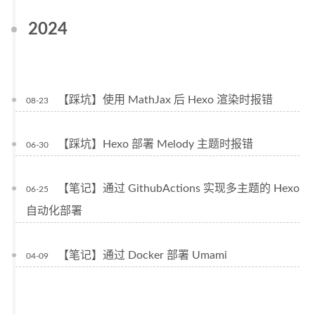
2024
【踩坑】使用 MathJax 后 Hexo 渲染时报错
08-23
【踩坑】Hexo 部署 Melody 主题时报错
06-30
【笔记】通过 GithubActions 实现多主题的 Hexo
06-25
自动化部署
【笔记】通过 Docker 部署 Umami
04-09