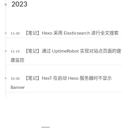
2023
【笔记】Hexo 采用 Elasticsearch 进行全文搜索
11-30
【笔记】通过 UptimeRobot 实现对站点页面的健
11-19
康监控
【笔记】NexT 在启动 Hexo 服务器时不显示
10-30
Banner