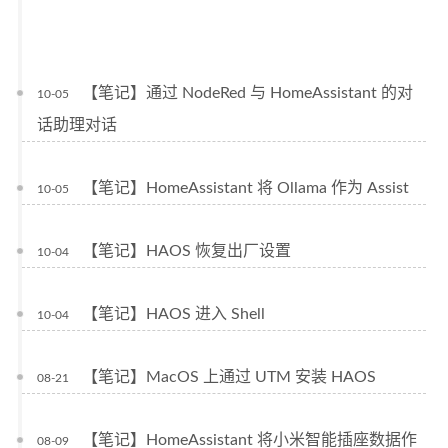
【笔记】通过 NodeRed 与 HomeAssistant 的对
10-05
话助理对话
【笔记】HomeAssistant 将 Ollama 作为 Assist
10-05
【笔记】HAOS 恢复出厂设置
10-04
【笔记】HAOS 进入 Shell
10-04
【笔记】MacOS 上通过 UTM 安装 HAOS
08-21
【笔记】HomeAssistant 将小米智能插座数据作
08-09