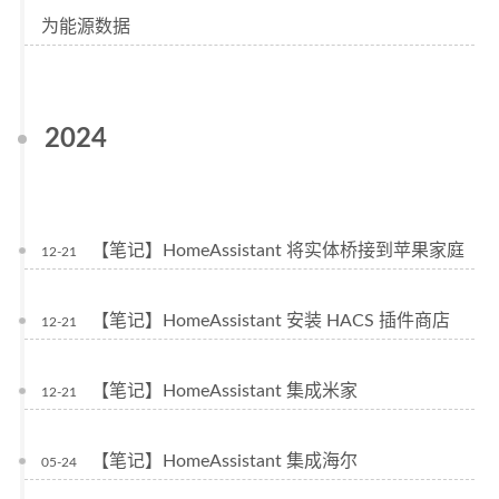
为能源数据
2024
【笔记】HomeAssistant 将实体桥接到苹果家庭
12-21
【笔记】HomeAssistant 安装 HACS 插件商店
12-21
【笔记】HomeAssistant 集成米家
12-21
【笔记】HomeAssistant 集成海尔
05-24