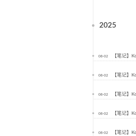
2025
【笔记】Kot
08-02
【笔记】Kot
08-02
【笔记】Ko
08-02
【笔记】Ko
08-02
【笔记】Kot
08-02