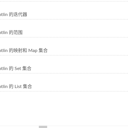
tlin 的迭代器
lin 的范围
lin 的映射和 Map 集合
lin 的 Set 集合
in 的 List 集合