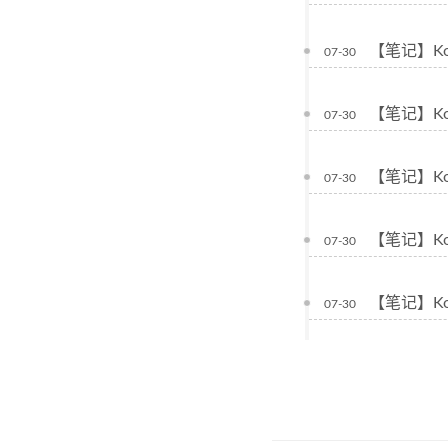
【笔记】Ko
07-30
【笔记】Kot
07-30
【笔记】Kot
07-30
【笔记】Kot
07-30
【笔记】Kotl
07-30