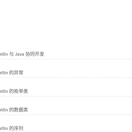
lin 与 Java 协同开发
lin 的异常
tlin 的枚举类
tlin 的数据类
lin 的序列