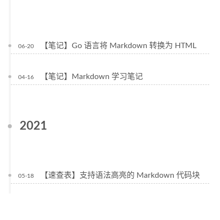
【笔记】Go 语言将 Markdown 转换为 HTML
06-20
【笔记】Markdown 学习笔记
04-16
2021
【速查表】支持语法高亮的 Markdown 代码块
05-18