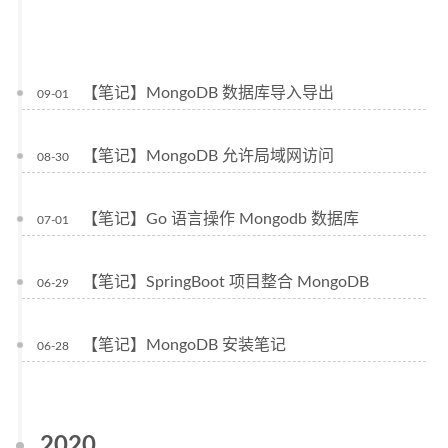
【笔记】MongoDB 数据库导入导出
09-01
【笔记】MongoDB 允许局域网访问
08-30
【笔记】Go 语言操作 Mongodb 数据库
07-01
【笔记】SpringBoot 项目整合 MongoDB
06-29
【笔记】MongoDB 安装笔记
06-28
2020