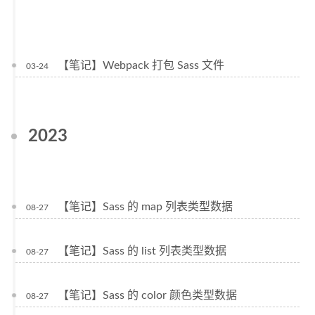
【笔记】Webpack 打包 Sass 文件
03-24
2023
【笔记】Sass 的 map 列表类型数据
08-27
【笔记】Sass 的 list 列表类型数据
08-27
【笔记】Sass 的 color 颜色类型数据
08-27