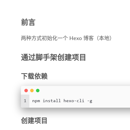
前言
两种方式初始化一个 Hexo 博客（本地）
通过脚手架创建项目
下载依赖
1
npm install hexo-cli -g
创建项目