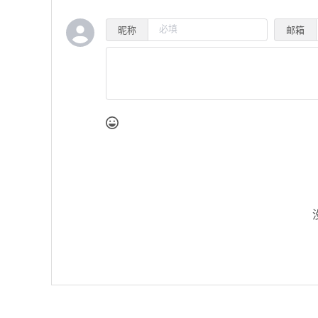
昵称
邮箱