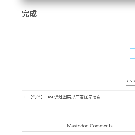
完成
# No
【代码】Java 通过图实现广度优先搜索
Mastodon Comments