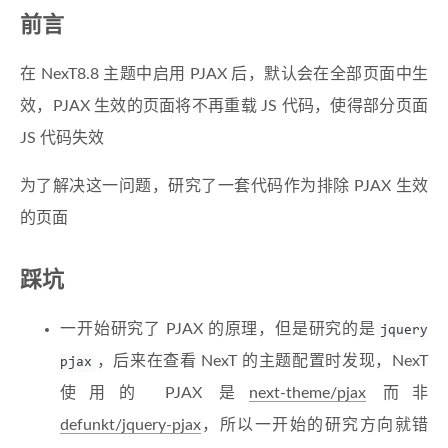
前言
在 NexT8.8 主题中启用 PJAX 后，默认会在全部页面中生
效，PJAX 生效的页面将不再重载 JS 代码，使得部分页面
JS 代码失效
为了解决这一问题，研究了一套代码作为排除 PJAX 生效
的页面
踩坑
一开始研究了 PJAX 的原理，但是研究的是
jquery
，后来在查看 NexT 的主题配置时发现，NexT
pjax
使用的 PJAX 是
next-theme/pjax
而非
defunkt/jquery-pjax
，所以一开始的研究方向就错