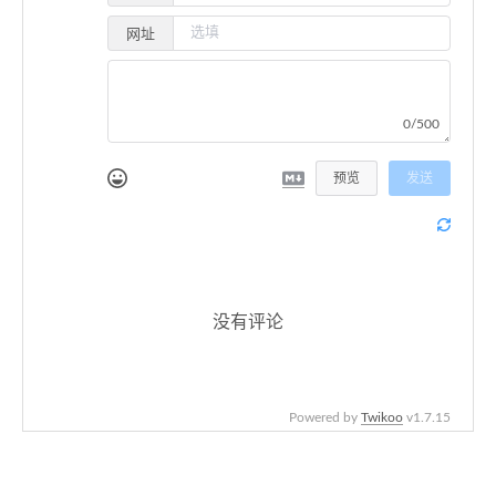
网址
0/500
预览
发送
没有评论
Powered by
Twikoo
v1.7.15