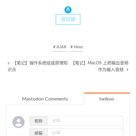
储钱罐
# AJAX
# Hexo
【笔记】操作系统组成原理知
【笔记】MacOS 上把输出音频
识点
作为输入音频
Mastodon Comments
twikoo
昵称
邮箱