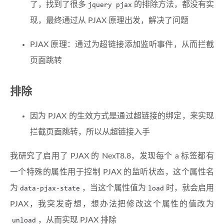
了，找到了很多
的排除方法，都没有实
jquery pjax
现，最终通过从 PJAX 原理出发，解决了问题
PJAX 原理：通过为超链接添加监听事件，从而拦截
页面跳转
排除
因为 PJAX 的生效方式是通过超链接的绑定，来实现
拦截页面跳转，所以从超链接入手
我研究了启用了 PJAX 的 NexT8.8，发现每个 a 标签都有
一个特殊的属性用于控制 PJAX 的监听状态，这个属性名
为
，当这个属性值为
时，就会启用
data-pjax-state
load
PJAX，我突发奇想，想办法把修改这个属性的值改为
，从而实现 PJAX 排除
unload