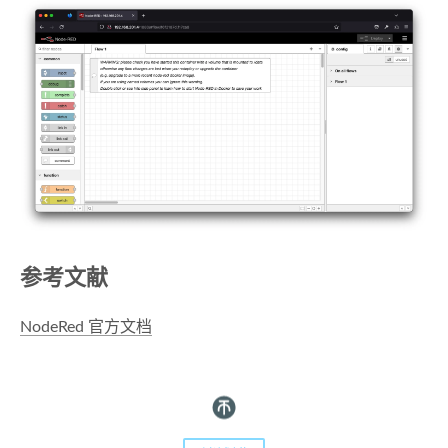
参考文献
NodeRed 官方文档