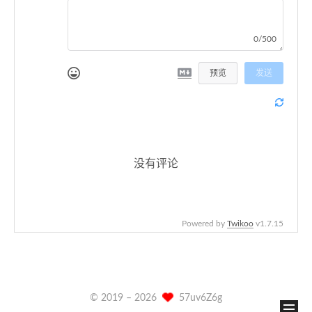
0/500
预览
发送
没有评论
Powered by
Twikoo
v1.7.15
© 2019 –
2026
57uv6Z6g