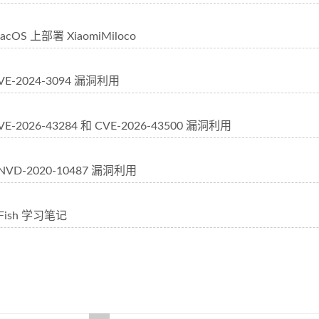
OS 上部署 XiaomiMiloco
-2024-3094 漏洞利用
-2026-43284 和 CVE-2026-43500 漏洞利用
VD-2020-10487 漏洞利用
ish 学习笔记