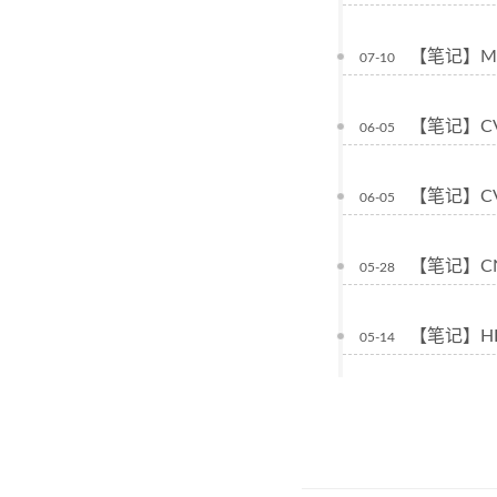
【笔记】Mac
07-10
【笔记】CVE
06-05
【笔记】CVE
06-05
【笔记】CN
05-28
【笔记】HF
05-14