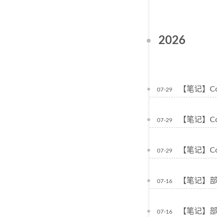
2026
【笔记】Cod
07-29
【笔记】Cod
07-29
【笔记】Cod
07-29
【笔记】部署
07-16
【笔记】部署 
07-16