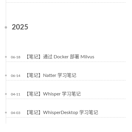
2025
【笔记】通过 Docker 部署 Milvus
06-18
【笔记】Natter 学习笔记
06-14
【笔记】Whisper 学习笔记
04-11
【笔记】WhisperDesktop 学习笔记
04-03