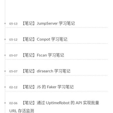
【笔记】JumpServer 学习笔记
05-13
【笔记】Conpot 学习笔记
05-12
【笔记】Fscan 学习笔记
05-07
【笔记】dirsearch 学习笔记
05-07
【笔记】JS 的 Faker 学习笔记
02-12
【笔记】通过 UptimeRobot 的 API 实现批量
02-06
URL 存活监测