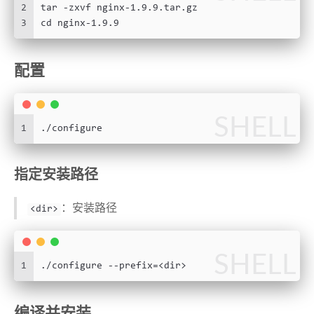
2
tar -zxvf nginx-1.9.9.tar.gz
3
cd nginx-1.9.9
配置
SHELL
1
./configure
指定安装路径
：安装路径
<dir>
SHELL
1
./configure --prefix=<dir>
编译并安装