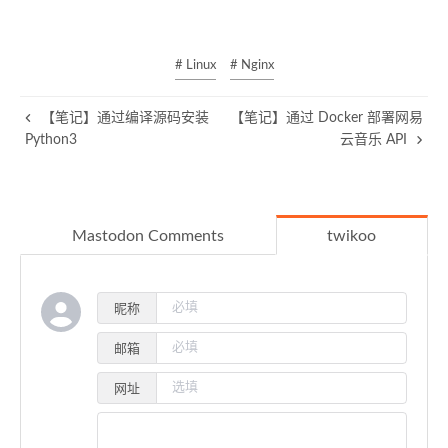
# Linux
# Nginx
【笔记】通过编译源码安装
【笔记】通过 Docker 部署网易
Python3
云音乐 API
Mastodon Comments
twikoo
昵称
邮箱
网址