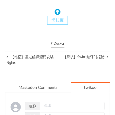
储钱罐
# Docker
【笔记】通过编译源码安装
【踩坑】Swift 编译时报错
Nginx
Mastodon Comments
twikoo
昵称