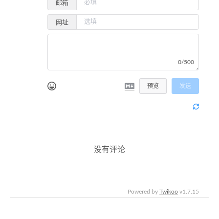
邮箱
网址
0/500
预览
发送
没有评论
Powered by
Twikoo
v1.7.15