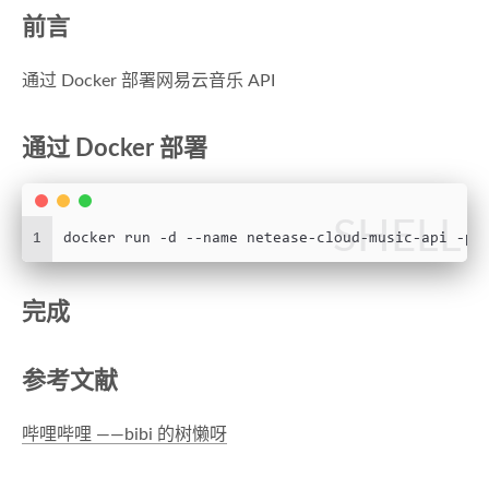
前言
通过 Docker 部署网易云音乐 API
通过 Docker 部署
SHELL
1
docker run -d --name netease-cloud-music-api -p 
完成
参考文献
哔哩哔哩 ——bibi 的树懒呀