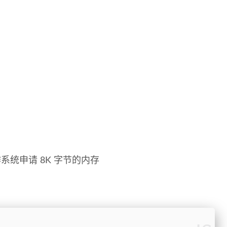
操作系统申请 8K 字节的内存