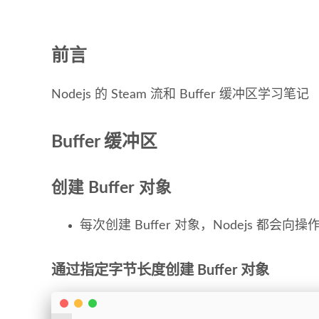
前言
Nodejs 的 Steam 流和 Buffer 缓冲区学习笔记
Buffer 缓冲区
创建 Buffer 对象
每次创建 Buffer 对象，Nodejs 都会向
通过指定字节长度创建 Buffer 对象