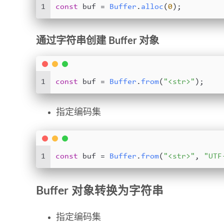
1
const
 buf = 
Buffer
.
alloc
(
0
);
通过字符串创建 Buffer 对象
1
const
 buf = 
Buffer
.
from
(
"<str>"
);
指定编码集
1
const
 buf = 
Buffer
.
from
(
"<str>"
, 
"UTF
Buffer 对象转换为字符串
指定编码集